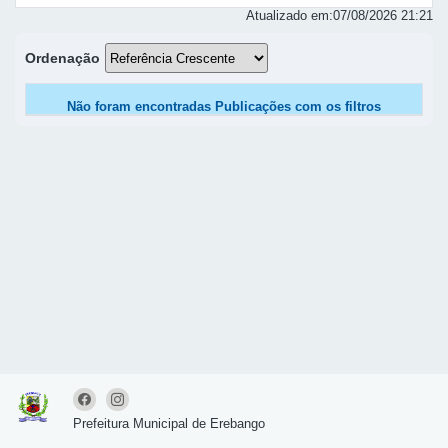
Atualizado em:
07/08/2026 21:21
Ordenação
Não foram encontradas Publicações com os filtros
selecionados.
Prefeitura Municipal de Erebango